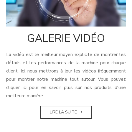
GALERIE VIDÉO
La vidéo est le meilleur moyen explicite de montrer les
détails et les performances de la machine pour chaque
client. Ici, nous mettrons à jour les vidéos fréquemment
pour montrer notre machine tout autour. Vous pouvez
cliquer ici pour en savoir plus sur nos produits d'une
meilleure manière.
LIRE LA SUITE