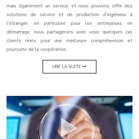
mais également un service, et nous pouvons offrir des
solutions de service et de production d'ingénieur à
l'étranger, en particulier pour les entreprises en
démarrage, nous partagerons avec vous quelques cas
clients réels pour une meilleure compréhension et
poursuite de la coopération.
LIRE LA SUITE