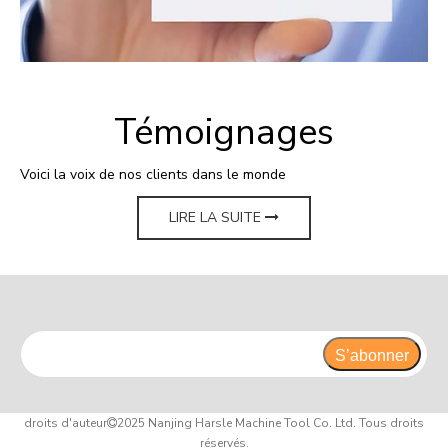
Témoignages
Voici la voix de nos clients dans le monde
LIRE LA SUITE
S’abonner
droits d'auteur
2025 Nanjing Harsle Machine Tool Co. Ltd. Tous droits

réservés.