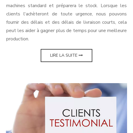
machines standard et préparera le stock. Lorsque les
clients l'achèteront de toute urgence, nous pouvons
fournir des délais et des délais de livraison courts, cela
peut les aider à gagner plus de temps pour une meilleure
production.
LIRE LA SUITE