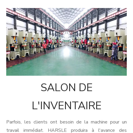
SALON DE
L'INVENTAIRE
Parfois, les clients ont besoin de la machine pour un
travail immédiat. HARSLE produira à l'avance des