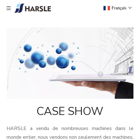
Français
CASE SHOW
HARSLE a vendu de nombreuses machines dans le
monde entier, nous vendons non seulement des machines,