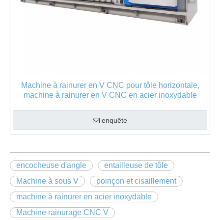
Machine à rainurer en V CNC pour tôle horizontale,
machine à rainurer en V CNC en acier inoxydable
enquête
encocheuse d'angle
entailleuse de tôle
Machine à sous V
poinçon et cisaillement
machine à rainurer en acier inoxydable
Machine rainurage CNC V