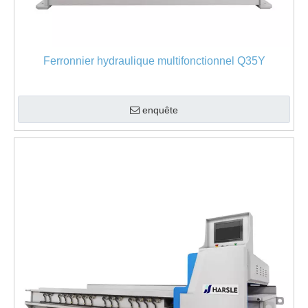
Ferronnier hydraulique multifonctionnel Q35Y
enquête