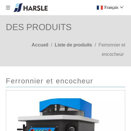
Français
DES PRODUITS
Accueil
/
Liste de produits
/
Ferronnier et
encocheur
Ferronnier et encocheur