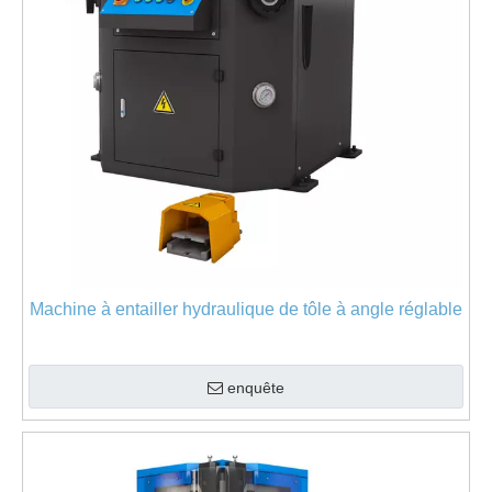
Machine à entailler hydraulique de tôle à angle réglable
enquête