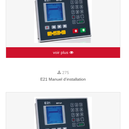
voir plus
275
E21 Manuel d'installation