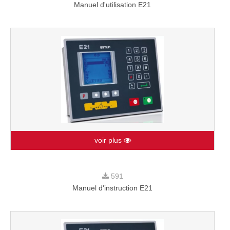
Manuel d'utilisation E21
voir plus
591
Manuel d'instruction E21